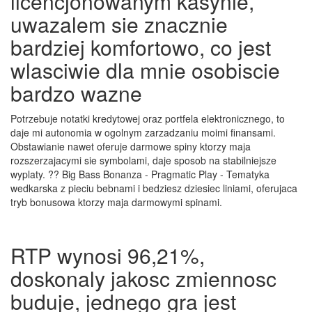
licencjonowanym kasynie,
uwazalem sie znacznie
bardziej komfortowo, co jest
wlasciwie dla mnie osobiscie
bardzo wazne
Potrzebuje notatki kredytowej oraz portfela elektronicznego, to
daje mi autonomia w ogolnym zarzadzaniu moimi finansami.
Obstawianie nawet oferuje darmowe spiny ktorzy maja
rozszerzajacymi sie symbolami, daje sposob na stabilniejsze
wyplaty. ?? Big Bass Bonanza - Pragmatic Play - Tematyka
wedkarska z pieciu bebnami i bedziesz dziesiec liniami, oferujaca
tryb bonusowa ktorzy maja darmowymi spinami.
RTP wynosi 96,21%,
doskonaly jakosc zmiennosc
buduje, jednego gra jest