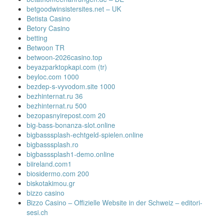
betgoodwinsistersites.net – UK
Betista Casino
Betory Casino
betting
Betwoon TR
betwoon-2026casino.top
beyazparktopkapi.com (tr)
beyloc.com 1000
bezdep-s-vyvodom.site 1000
bezhinternat.ru 36
bezhinternat.ru 500
bezopasnyirepost.com 20
big-bass-bonanza-slot.online
bigbasssplash-echtgeld-spielen.online
bigbasssplash.ro
bigbasssplash1-demo.online
biireland.com1
biosidermo.com 200
biskotakimou.gr
bizzo casino
Bizzo Casino – Offizielle Website in der Schweiz – editori-
sesi.ch