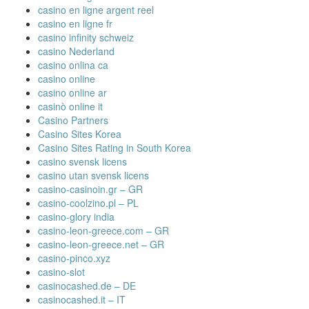
casino en ligne argent reel
casino en ligne fr
casino infinity schweiz
casino Nederland
casino onlina ca
casino online
casino online ar
casinò online it
Casino Partners
Casino Sites Korea
Casino Sites Rating in South Korea
casino svensk licens
casino utan svensk licens
casino-casinoin.gr – GR
casino-coolzino.pl – PL
casino-glory india
casino-leon-greece.com – GR
casino-leon-greece.net – GR
casino-pinco.xyz
casino-slot
casinocashed.de – DE
casinocashed.it – IT