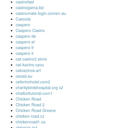
casinofast
casinogama.biz
casinomate-login.comen-au
Casoola
caspero
Caspero Casino
caspero de
caspero el
caspero fr
caspero it
cat-casino3.store
cat-kazino.cyou
catcazinos.art
ceced.eu
ceferinohotel.com2
charitybirdshospital.org x2
chatbottutorial.com1
Chicken Road
Chicken Road 2
Chicken Road Greece
chicken-road.cz
chickenroad1.ca
chipmax.in4