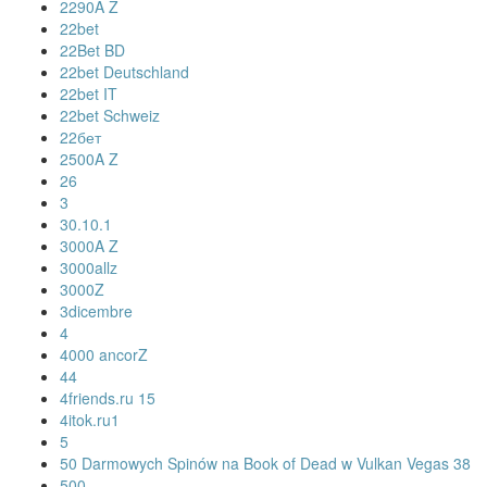
2290A Z
22bet
22Bet BD
22bet Deutschland
22bet IT
22bet Schweiz
22бет
2500A Z
26
3
30.10.1
3000A Z
3000allz
3000Z
3dicembre
4
4000 ancorZ
44
4friends.ru 15
4itok.ru1
5
50 Darmowych Spinów na Book of Dead w Vulkan Vegas 38
500