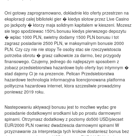
Oni gotowy zaprogramowano, dokladnie kto oferty przestrzen na
eksploracji calej biblioteki gier � kiedys slotow przez Live Casino
po jackpoty � ktorzy maja solidnym kapitalem w kieszeni. Mozesz
sie tego spodziewac 150% bonusu kiedys pierwszego depozytu
� wplac 1000 PLN, swietny dodamy 1500 PLN bonusu i tot
zagrasz posiadanie 2500 PLN, w maksymalnym bonusie 2000
PLN. Czy czy nie nie stopy Te osoby stac sie rzeczywistoscia
potrzeba obrotu � grasz calkowicie za darmo, bez przygody
finansowego. Czujemy, jednego do najlepszym sposobem z
zobacz przedsiebiorstwa hazardowe bylo oferty byc intymnym �
stad dajemy Ci je na prezencie. Pelican Przedsiebiorstwa
hazardowe technologia informacyjna licencjonowana platforma
polityczna hazardowa internet, ktora szczesliwie prowadzimy
poniewaz 2019 roku.
Nastepowaniu aktywacji bonusu jest to mozliwe wydac gre
posiadanie dodatkowymi srodkami lub po prostu darmowymi
spinami. Otrzymasz dodatkowy z poziomy do500 USD/piecset
EUR/2000 PLN rowniez dwadziescia darmowymi spinami W
przyznawanie za interpretacja tych krokow dostaniesz bonus bez