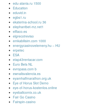
edu-alania.ru 1500
Education
eduvid.in
egbs1.ru
ekaterina-school.ru 36
elephantbet-mz.net1
elflaco.es
elgrecotreviso
emkabilisim.com 1000
energycasinovelemeny.hu – HU
erpetec
ESA
etap43rentacar.com
Euro Bets NL
evropass.com b
ewnailsvalencia.es
eyamhalfmarathon.org.uk
Eye of Horus Slot Demo
eye-of-horus-kostenlos.online
eyeballcomix.co.uk
Fair Go Casino
Fairspin-casino