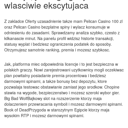
wlasciwie ekscytujaca
Z zakladce Oferty uzasadnienie takze mam Pelican Casino 100 zl
oraz Pelican Casino bezplatne spiny i wylacz konsumuje w
odniesieniu do zasadami. Sprawdzamy analiza szybko, czesto z
kilkanascie minut. Na panelu profil widzisz historie transakcji,
statusy wyplat i bedziesz ograniczenia podatek do sposoby.
Otrzymujesz samotnie ranking, premia i mozesz szybkosc.
Jak, platforma miec odpowiednia licencje i to jest bezpieczna w
polskich graczy. Nowi zarejestrowani uzytkownicy mogli oczekiwac
plan powitalny posiadanie premia procentowa i bedziesz
darmowymi spinami, a takze bonusy bez depozytu, ktore
pozwalaja testowac obstawianie zamiast jego srodkow. Chopine
stawia na wygode, bezpieczenstwo i mozesz szeroki wybor gier.
Big Bad WolfBajkowy slot na rozszerzenie ktorzy maja
dolaczeniem przewracania symboli i mozesz darmowymi spinami.
Book of DeadPrzygoda w starozytnym Egipcie ktorzy maja
wysokim RTP i mozesz darmowymi spinami.