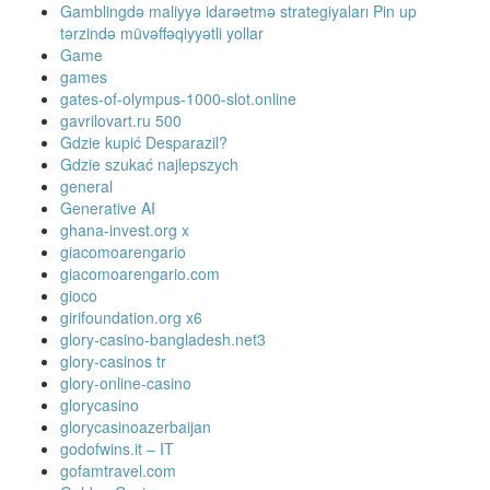
Gamblingdə maliyyə idarəetmə strategiyaları Pin up
tərzində müvəffəqiyyətli yollar
Game
games
gates-of-olympus-1000-slot.online
gavrilovart.ru 500
Gdzie kupić Desparazil?
Gdzie szukać najlepszych
general
Generative AI
ghana-invest.org x
giacomoarengario
giacomoarengario.com
gioco
girifoundation.org x6
glory-casino-bangladesh.net3
glory-casinos tr
glory-online-casino
glorycasino
glorycasinoazerbaijan
godofwins.it – IT
gofamtravel.com