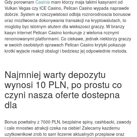
Gdy porownam
Casinia
mam ktorzy maja takimi kasynami od
Vulkan Vegas czy ICE Casino, Pelican Casino wypada naprawde
dobrze. System w rzeczywistosci odbija roznorodnoscia bonusow
oraz mozliwoscia dokonywania transakcji na kryptowalutach, to
mogloby byc istotnym atutem dla wiekszosci graczy. W branzy
kasyn internet Pelican Casino konkuruje z wieloma roznymi
renomowanymi platformami. Co ciekawe, jednak niektorzy graczy
w swoich osobistych sprawach Pelican Casino krytyki pokazuje
krotki wyjscie reakcji obslugi i bedziesz jej odpowiednie metoda.
Najmniej warty depozytu
wynosi 10 PLN, po prostu co
czyni nasza oferte dostepna
dla
Bonus powitalny z 7000 PLN, bezplatne spiny, cashbacki, zawody
i cale mnostwo atrakcji czeka na ciebie! Zalecamy kazdemu
uzytkownikowi zrob to sam liczenie aktualnych przepisow oraz