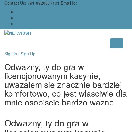
Contact Us: +91-8920877101 Email Id:
mail@netayush.com
Toggle
navigati
Sign in / Sign Up
Odwazny, ty do gra w
licencjonowanym kasynie,
uwazalem sie znacznie bardziej
komfortowo, co jest wlasciwie dla
mnie osobiscie bardzo wazne
Odwazny, ty do gra w