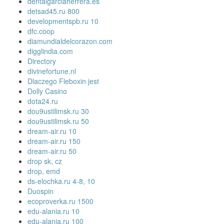
dentalgarciaherrera.es
detsad45.ru 800
developmentspb.ru 10
dfc.coop
diamundialdelcorazon.com
digglindia.com
Directory
divinefortune.nl
Dlaczego Fleboxin jest
Dolly Casino
dota24.ru
dou9ustilimsk.ru 30
dou9ustilimsk.ru 50
dream-air.ru 10
dream-air.ru 150
dream-air.ru 50
drop sk, cz
drop, emd
ds-elochka.ru 4-8, 10
Duospin
ecoproverka.ru 1500
edu-alania.ru 10
edu-alania.ru 100