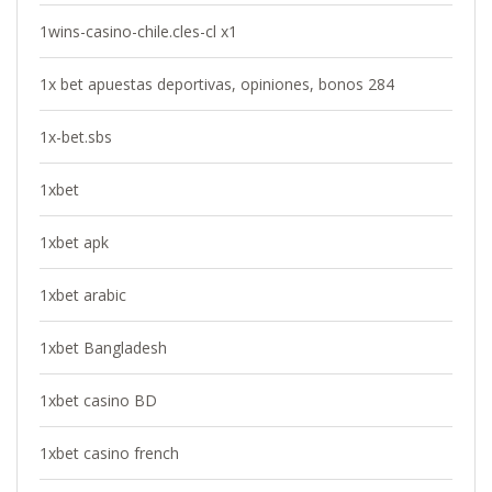
1wins-casino-chile.cles-cl x1
1x bet apuestas deportivas, opiniones, bonos 284
1x-bet.sbs
1xbet
1xbet apk
1xbet arabic
1xbet Bangladesh
1xbet casino BD
1xbet casino french