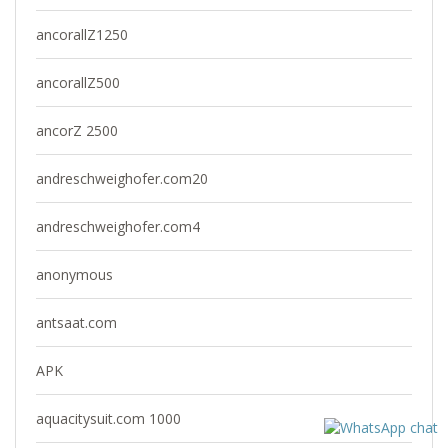
ancorallZ1250
ancorallZ500
ancorZ 2500
andreschweighofer.com20
andreschweighofer.com4
anonymous
antsaat.com
APK
aquacitysuit.com 1000