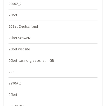
2000Z_2
20bet
20Bet Deutschland
20bet Schweiz
20bet website
20bet-casino-greece.net – GR
222
2290A Z
22bet
22Bet BD