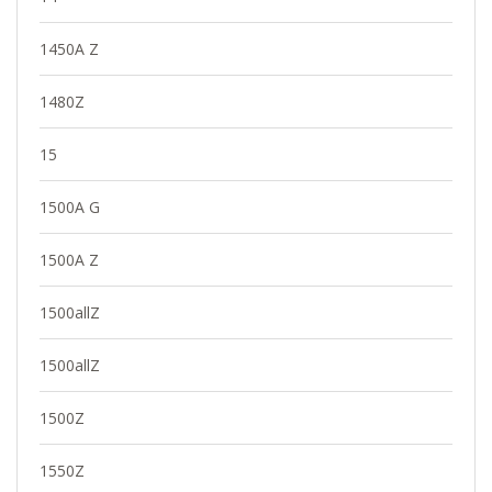
1450A Z
1480Z
15
1500A G
1500A Z
1500allZ
1500allZ
1500Z
1550Z