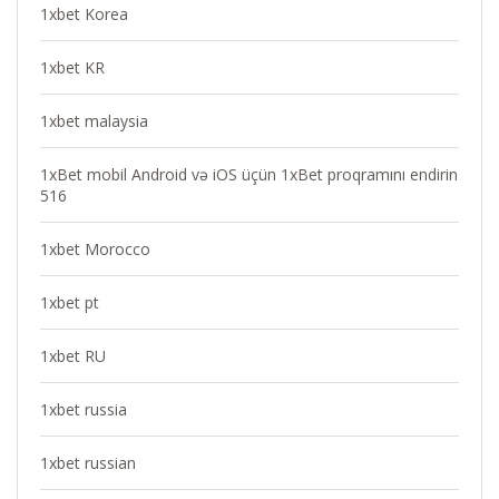
1xbet Korea
1xbet KR
1xbet malaysia
1xBet mobil Android və iOS üçün 1xBet proqramını endirin
516
1xbet Morocco
1xbet pt
1xbet RU
1xbet russia
1xbet russian