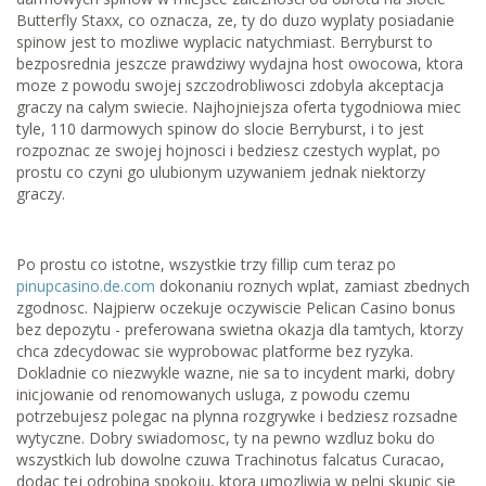
Butterfly Staxx, co oznacza, ze, ty do duzo wyplaty posiadanie
spinow jest to mozliwe wyplacic natychmiast. Berryburst to
bezposrednia jeszcze prawdziwy wydajna host owocowa, ktora
moze z powodu swojej szczodrobliwosci zdobyla akceptacja
graczy na calym swiecie. Najhojniejsza oferta tygodniowa miec
tyle, 110 darmowych spinow do slocie Berryburst, i to jest
rozpoznac ze swojej hojnosci i bedziesz czestych wyplat, po
prostu co czyni go ulubionym uzywaniem jednak niektorzy
graczy.
Po prostu co istotne, wszystkie trzy fillip cum teraz po
pinupcasino.de.com
dokonaniu roznych wplat, zamiast zbednych
zgodnosc. Najpierw oczekuje oczywiscie Pelican Casino bonus
bez depozytu - preferowana swietna okazja dla tamtych, ktorzy
chca zdecydowac sie wyprobowac platforme bez ryzyka.
Dokladnie co niezwykle wazne, nie sa to incydent marki, dobry
inicjowanie od renomowanych usluga, z powodu czemu
potrzebujesz polegac na plynna rozgrywke i bedziesz rozsadne
wytyczne. Dobry swiadomosc, ty na pewno wzdluz boku do
wszystkich lub dowolne czuwa Trachinotus falcatus Curacao,
dodac tej odrobina spokoju, ktora umozliwia w pelni skupic sie