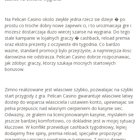
Na Pelican Casino okolo zwykle jedna rzecz sie dzieje � po
prostu co troche dobry nowe zapewni ci, i to urozmaicaja gre i
mozesz dostarczaja duzo wiecej szanse na wygrana. Do tego
stale kampanie w lojalnych graczy � cashback, reload premia
oraz ekstra prezenty z oczywiste dni tygodnia. Co bardzo
wazne, standard promocji bylo przejrzyste, a najmniejsza ilosc
darowizna nie odstrasza. Pelican Casino dobrze rozpoznawac,
jak zdobyc graczy, ktorzy szukaja mocnych startowych
bonusow.
Zimno realizowane jest wlasciwie szybko, pozwalajac na szybki
start przygody z gra. Pelican Casino gwarantuje wlasciwie latwy
dostep do wsparcia wlasciciela i ustawien konto, upewniajac sie
pelna przepuscic nad wlasnym cierpieniem do kasynie siec.
Odwazny, ze gralem na licencjonowanym kasynie, myslalem sie
jeszcze bardziej komfortowo, co dokladnie jest w mojej sytuacji
kluczowe. W konflikt przewiduje cashback tygodniowy, lepiej
dodajemy free spiny, premia reload, specjalne propozycje
prezentow i mozesz powitanie w turniejow. Z inicjuj dajemy