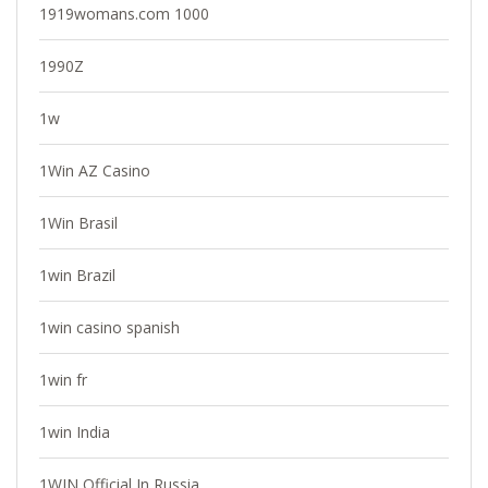
1919womans.com 1000
1990Z
1w
1Win AZ Casino
1Win Brasil
1win Brazil
1win casino spanish
1win fr
1win India
1WIN Official In Russia