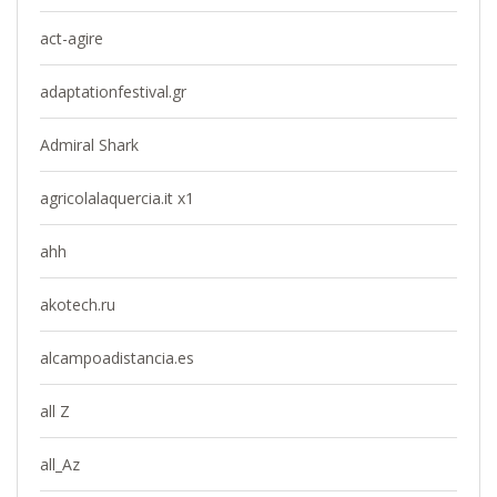
act-agire
adaptationfestival.gr
Admiral Shark
agricolalaquercia.it x1
ahh
akotech.ru
alcampoadistancia.es
all Z
all_Az