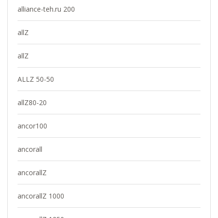
alliance-teh.ru 200
allZ
allZ
ALLZ 50-50
allZ80-20
ancor100
ancorall
ancorallZ
ancorallZ 1000