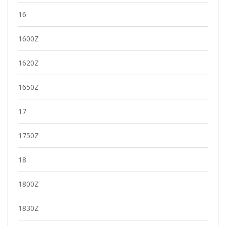
16
1600Z
1620Z
1650Z
17
1750Z
18
1800Z
1830Z