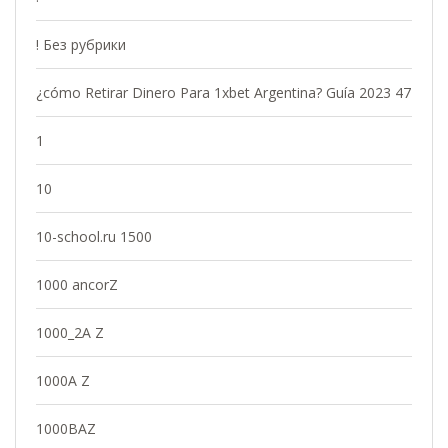
! Без рубрики
¿cómo Retirar Dinero Para 1xbet Argentina? Guía 2023 47
1
10
10-school.ru 1500
1000 ancorZ
1000_2A Z
1000A Z
1000BAZ