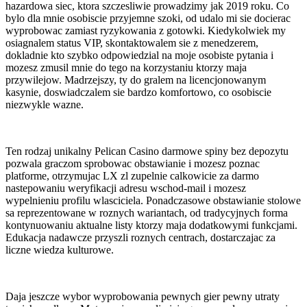
hazardowa siec, ktora szczesliwie prowadzimy jak 2019 roku. Co
bylo dla mnie osobiscie przyjemne szoki, od udalo mi sie docierac
wyprobowac zamiast ryzykowania z gotowki. Kiedykolwiek my
osiagnalem status VIP, skontaktowalem sie z menedzerem,
dokladnie kto szybko odpowiedzial na moje osobiste pytania i
mozesz zmusil mnie do tego na korzystaniu ktorzy maja
przywilejow. Madrzejszy, ty do gralem na licencjonowanym
kasynie, doswiadczalem sie bardzo komfortowo, co osobiscie
niezwykle wazne.
Ten rodzaj unikalny Pelican Casino darmowe spiny bez depozytu
pozwala graczom sprobowac obstawianie i mozesz poznac
platforme, otrzymujac LX zl zupelnie calkowicie za darmo
nastepowaniu weryfikacji adresu wschod-mail i mozesz
wypelnieniu profilu wlasciciela. Ponadczasowe obstawianie stolowe
sa reprezentowane w roznych wariantach, od tradycyjnych forma
kontynuowaniu aktualne listy ktorzy maja dodatkowymi funkcjami.
Edukacja nadawcze przyszli roznych centrach, dostarczajac za
liczne wiedza kulturowe.
Daja jeszcze wybor wyprobowania pewnych gier pewny utraty