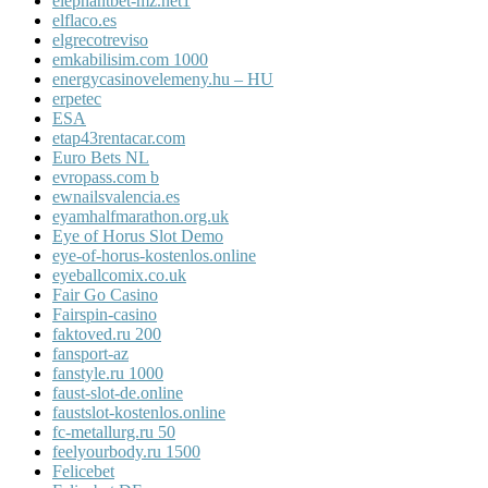
elephantbet-mz.net1
elflaco.es
elgrecotreviso
emkabilisim.com 1000
energycasinovelemeny.hu – HU
erpetec
ESA
etap43rentacar.com
Euro Bets NL
evropass.com b
ewnailsvalencia.es
eyamhalfmarathon.org.uk
Eye of Horus Slot Demo
eye-of-horus-kostenlos.online
eyeballcomix.co.uk
Fair Go Casino
Fairspin-casino
faktoved.ru 200
fansport-az
fanstyle.ru 1000
faust-slot-de.online
faustslot-kostenlos.online
fc-metallurg.ru 50
feelyourbody.ru 1500
Felicebet