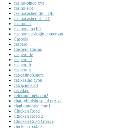
casino-pinco.xyz
casino-slot
casinocashed.de – DE
casinocashed.it – IT
casinofast
casinogama.biz
casinomate-login.comen-au
Casoola
caspero
Caspero Casino
caspero de
caspero el
caspero fr
caspero it
cat-casino3.store
cat-kazino.cyou
catcazinos.art
ceced.eu
ceferinohotel.com2
charitybirdshospital.org x2
chatbottutorial.com1
Chicken Road
Chicken Road 2
Chicken Road Greece
chicken-road.cz