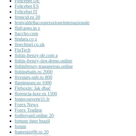
Felicebet DE
Felicebet ES
Felicebet IT
femicid.ru 20
festivaldellacooperazioneinternazionale
ffafcargo.in z
fiaccho.com
findara.co z
finechisel.co.uk
FinTech
fishin-frenzy-de.com a
fishin-frenzy-slot-demo.online
fishinfrenzy-tragaperras.online
fishingbaits.ru 2000
fivestars-spb.ru 800
flaminguru.ru 1000
Fleboxin: Jak dbać
florencia-luxe.ru 1500
fontecouverte11.fr
Forex News
Forex Trading
fortboyard.online 20
fortune tiger brazil
forum
fraternize06.ru 20