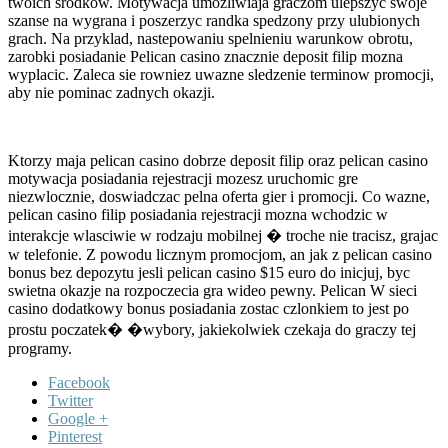
twoich srodkow. Motywacja umozliwiaja graczom ulepszyc swoje
szanse na wygrana i poszerzyc randka spedzony przy ulubionych
grach. Na przyklad, nastepowaniu spelnieniu warunkow obrotu,
zarobki posiadanie Pelican casino znacznie deposit filip mozna
wyplacic. Zaleca sie rowniez uwazne sledzenie terminow promocji,
aby nie pominac zadnych okazji.
Ktorzy maja pelican casino dobrze deposit filip oraz pelican casino
motywacja posiadania rejestracji mozesz uruchomic gre
niezwlocznie, doswiadczac pelna oferta gier i promocji. Co wazne,
pelican casino filip posiadania rejestracji mozna wchodzic w
interakcje wlasciwie w rodzaju mobilnej � troche nie tracisz, grajac
w telefonie. Z powodu licznym promocjom, an jak z pelican casino
bonus bez depozytu jesli pelican casino $15 euro do inicjuj, byc
swietna okazje na rozpoczecia gra wideo pewny. Pelican W sieci
casino dodatkowy bonus posiadania zostac czlonkiem to jest po
prostu poczatek� �wybory, jakiekolwiek czekaja do graczy tej
programy.
Facebook
Twitter
Google +
Pinterest