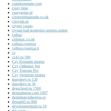
craigieonmain.com
crazy time
crazygems.nl
creperiedumonde.co.uk
criovida.pt
crypto casino
crystal-ball-kostenlos-spielen.online
csdino
ctrlplusc.co.uk
cultura.cosenza
cultura.cosenza.it
cz
cz43.ru 500
Czy Keramin można
Czy Ophtalax jest
Czy Tonosin Pro
Czy Vermixin można
daavdeev.ru 120
daavdeev.ru 36
degschool.ru 1500
denizatigrup.com 1007
dentalgarciaherrera.es
detsad45.ru 800
developmentspb.ru 10
dfc.coop