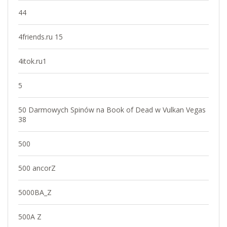
44
4friends.ru 15
4itok.ru1
5
50 Darmowych Spinów na Book of Dead w Vulkan Vegas
38
500
500 ancorZ
5000BA_Z
500A Z