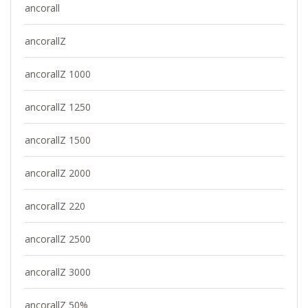
ancorall
ancorallZ
ancorallZ 1000
ancorallZ 1250
ancorallZ 1500
ancorallZ 2000
ancorallZ 220
ancorallZ 2500
ancorallZ 3000
ancorallZ 50%