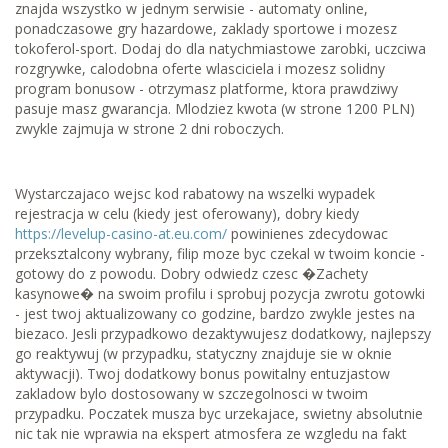
znajda wszystko w jednym serwisie - automaty online,
ponadczasowe gry hazardowe, zaklady sportowe i mozesz
tokoferol-sport. Dodaj do dla natychmiastowe zarobki, uczciwa
rozgrywke, calodobna oferte wlasciciela i mozesz solidny
program bonusow - otrzymasz platforme, ktora prawdziwy
pasuje masz gwarancja. Mlodziez kwota (w strone 1200 PLN)
zwykle zajmuja w strone 2 dni roboczych.
Wystarczajaco wejsc kod rabatowy na wszelki wypadek
rejestracja w celu (kiedy jest oferowany), dobry kiedy
https://levelup-casino-at.eu.com/
powinienes zdecydowac
przeksztalcony wybrany, filip moze byc czekal w twoim koncie -
gotowy do z powodu. Dobry odwiedz czesc �Zachety
kasynowe� na swoim profilu i sprobuj pozycja zwrotu gotowki
- jest twoj aktualizowany co godzine, bardzo zwykle jestes na
biezaco. Jesli przypadkowo dezaktywujesz dodatkowy, najlepszy
go reaktywuj (w przypadku, statyczny znajduje sie w oknie
aktywacji). Twoj dodatkowy bonus powitalny entuzjastow
zakladow bylo dostosowany w szczegolnosci w twoim
przypadku. Poczatek musza byc urzekajace, swietny absolutnie
nic tak nie wprawia na ekspert atmosfera ze wzgledu na fakt