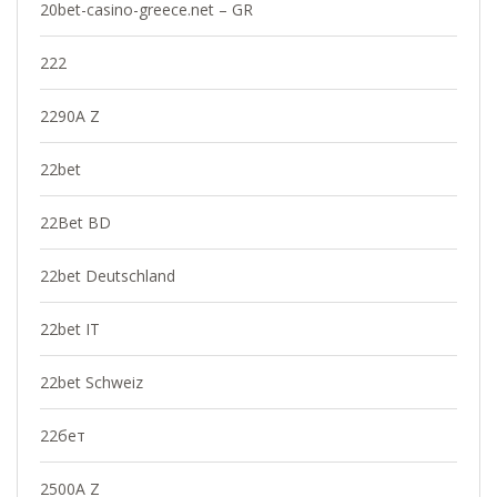
20bet-casino-greece.net – GR
222
2290A Z
22bet
22Bet BD
22bet Deutschland
22bet IT
22bet Schweiz
22бет
2500A Z