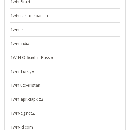
1win Brazil
1win casino spanish
1win fr
1win India
1WIN Official In Russia
1win Turkiye
1win uzbekistan
1win-apk.ciapk z2
1win-eg.net2
1win-id.com