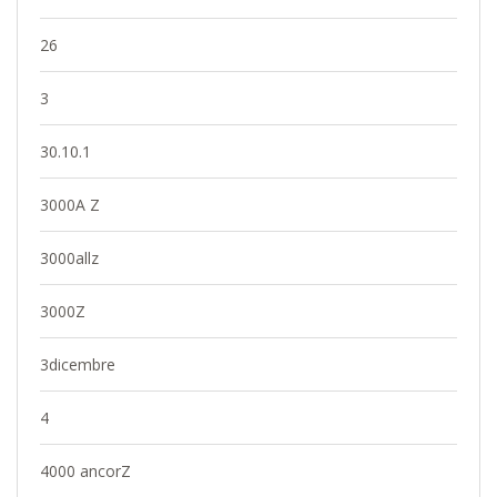
26
3
30.10.1
3000A Z
3000allz
3000Z
3dicembre
4
4000 ancorZ