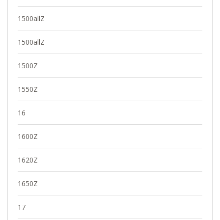
1500allZ
1500allZ
1500Z
1550Z
16
1600Z
1620Z
1650Z
17