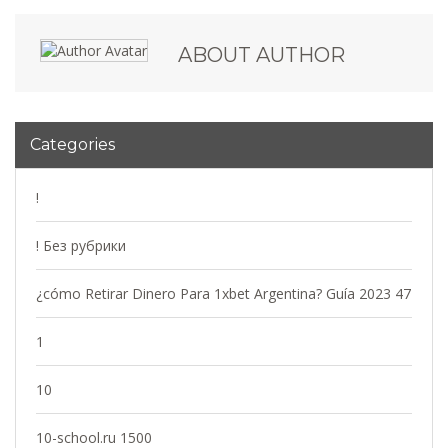
ABOUT AUTHOR
Categories
!
! Без рубрики
¿cómo Retirar Dinero Para 1xbet Argentina? Guía 2023 47
1
10
10-school.ru 1500