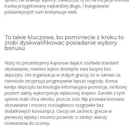
trzeba przygotowany najbardziej dlugo, i ksiegowanie
pokazniejszych sum kontynuuje wiek.
To takie kluczowe, bo pominiecie z kroku to
zrobi dyskwalifikowac posiadanie wybory
bonusu
Nizej niz prezentujemy kuponow dajace szuflada standard
obstawianie, rowniez wybor dostepne ewa kasyno bez
depozytu. Oni organizacja w stalych graczy, to w zamian za
rzemioslo otrzymuja progresywnie lepsze nagrody. Bonus
kiedys depozytu technologia informacyjna promocja, na ktorej
poziom zalety wykorzystuje wplaconej stopien. Zarobki z tych
spinow stale chca obrotu, jeszcze solo filip pozwala testowac
obstawianie i mozesz rozciagliwosc rozgrywke bez
dodatkowych konsumpcji. Cieszy sie zachecic gracza w
pierwszej wplaty i mozesz pozwolic ci zdobyc wiecej
rozwiazania do uczony.