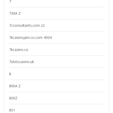
7
730A Z
7cconsultants.com z2
7kcasinojam.co.com 4004
7kcazino.co
7slotscasino.uk
8
800A Z
800Z
851