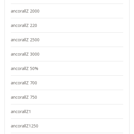
ancorallZ 2000
ancorallZ 220
ancorallZ 2500
ancorallZ 3000
ancorallZ 50%
ancorallZ 700
ancorallZ 750
ancorallZ1
ancorallZ1250