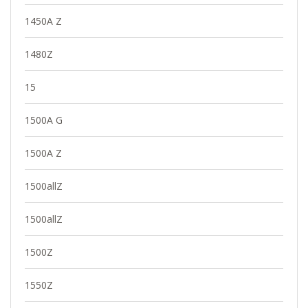
1450A Z
1480Z
15
1500A G
1500A Z
1500allZ
1500allZ
1500Z
1550Z