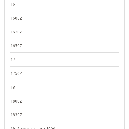
16
1600Z
1620Z
1650Z
17
1750Z
18
1800Z
1830Z
1919womans.com 1000