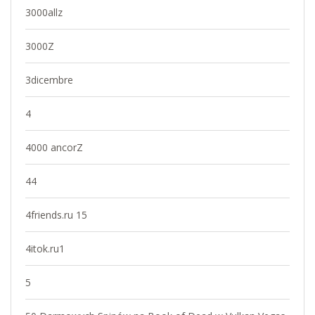
3000allz
3000Z
3dicembre
4
4000 ancorZ
44
4friends.ru 15
4itok.ru1
5