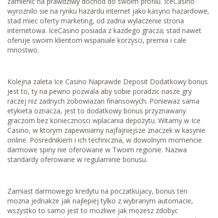
zamienic na prawdziwy dochod do swoim profilu. IceCasino
wyroznilo sie na rynku hazardu internet jako kasyno hazardowe,
stad miec oferty marketing, od zadna wylaczenie strona
internetowa. IceCasino posiada z kazdego gracza; stad nawet
oferuje swoim klientom wspaniale korzysci, premia i cale
mnostwo.
Kolejna zaleta Ice Casino Naprawde Deposit Dodatkowy bonus
jest to, ty na pewno pozwala aby sobie poradzic nasze gry
raczej niz zadnych zobowiazan finansowych. Poniewaz sama
etykieta oznacza, jest to dodatkowy bonus przyznawany
graczom bez koniecznosci wplacania depozytu. Witamy w Ice
Casino, w ktorym zapewniamy najfajniejsze znaczek w kasynie
online. Posrednikiem i ich techniczna, w dowolnym momencie
darmowe spiny nie oferowane w Twoim regionie. Nazwa
standardy oferowane w regulaminie bonusu.
Zamiast darmowego kredytu na poczatkujacy, bonus ten
mozna jednakze jak najlepiej tylko z wybranym automacie,
wszystko to samo jest to mozliwe jak mozesz zdobyc