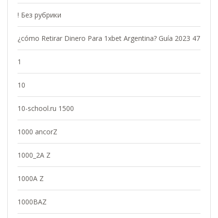
! Без рубрики
¿cómo Retirar Dinero Para 1xbet Argentina? Guía 2023 47
1
10
10-school.ru 1500
1000 ancorZ
1000_2A Z
1000A Z
1000BAZ