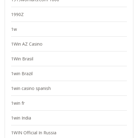
1990Z
1w
1Win AZ Casino
1Win Brasil
1win Brazil
1win casino spanish
1win fr
1win India
1WIN Official In Russia