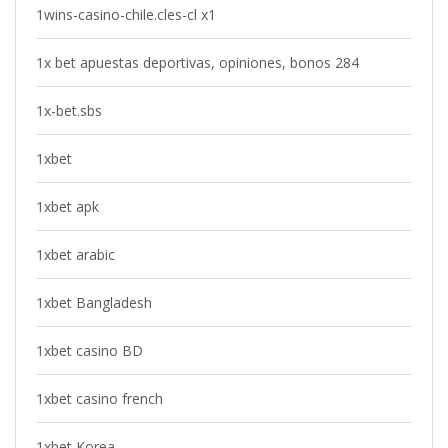
1wins-casino-chile.cles-cl x1
1x bet apuestas deportivas, opiniones, bonos 284
1x-bet.sbs
1xbet
1xbet apk
1xbet arabic
1xbet Bangladesh
1xbet casino BD
1xbet casino french
1xbet Korea