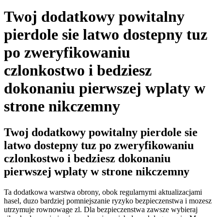
Twoj dodatkowy powitalny
pierdole sie latwo dostepny tuz
po zweryfikowaniu
czlonkostwo i bedziesz
dokonaniu pierwszej wplaty w
strone nikczemny
Twoj dodatkowy powitalny pierdole sie
latwo dostepny tuz po zweryfikowaniu
czlonkostwo i bedziesz dokonaniu
pierwszej wplaty w strone nikczemny
Ta dodatkowa warstwa obrony, obok regularnymi aktualizacjami
hasel, duzo bardziej pomniejszanie ryzyko bezpieczenstwa i mozesz
utrzymuje rownowage zl. Dla bezpieczenstwa zawsze wybieraj