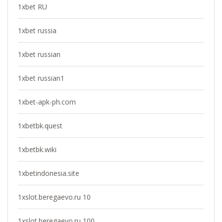
1xbet RU
1xbet russia
1xbet russian
1xbet russian1
1xbet-apk-ph.com
1xbetbk.quest
1xbetbk.wiki
1xbetindonesia.site
1xslot.beregaevo.ru 10
1xslot.beregaevo.ru 100