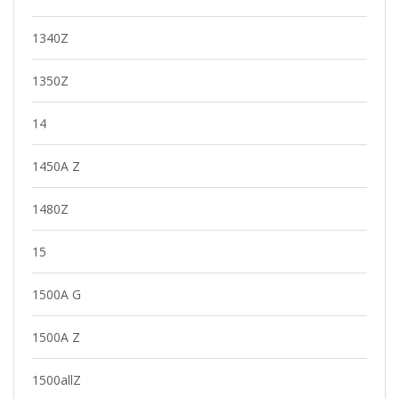
1340Z
1350Z
14
1450A Z
1480Z
15
1500A G
1500A Z
1500allZ