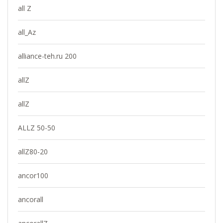
all Z
all_Az
alliance-teh.ru 200
allZ
allZ
ALLZ 50-50
allZ80-20
ancor100
ancorall