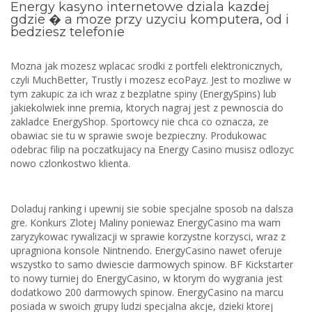
Energy kasyno internetowe dziala kazdej
gdzie � a moze przy uzyciu komputera, od i
bedziesz telefonie
Mozna jak mozesz wplacac srodki z portfeli elektronicznych,
czyli MuchBetter, Trustly i mozesz ecoPayz. Jest to mozliwe w
tym zakupic za ich wraz z bezplatne spiny (EnergySpins) lub
jakiekolwiek inne premia, ktorych nagraj jest z pewnoscia do
zakladce EnergyShop. Sportowcy nie chca co oznacza, ze
obawiac sie tu w sprawie swoje bezpieczny. Produkowac
odebrac filip na poczatkujacy na Energy Casino musisz odlozyc
nowo czlonkostwo klienta.
Doladuj ranking i upewnij sie sobie specjalne sposob na dalsza
gre. Konkurs Zlotej Maliny poniewaz EnergyCasino ma wam
zaryzykowac rywalizacji w sprawie korzystne korzysci, wraz z
upragniona konsole Nintnendo. EnergyCasino nawet oferuje
wszystko to samo dwiescie darmowych spinow. BF Kickstarter
to nowy turniej do EnergyCasino, w ktorym do wygrania jest
dodatkowo 200 darmowych spinow. EnergyCasino na marcu
posiada w swoich grupy ludzi specjalna akcje, dzieki ktorej