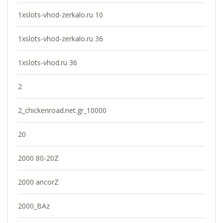
1xslots-vhod-zerkalo.ru 10
1xslots-vhod-zerkalo.ru 36
1xslots-vhod.ru 36
2
2_chickenroad.net.gr_10000
20
2000 80-20Z
2000 ancorZ
2000_BAz