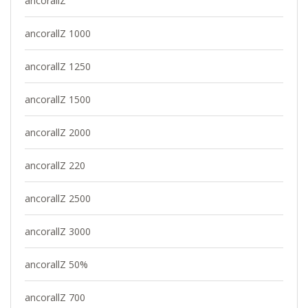
ancorallZ
ancorallZ 1000
ancorallZ 1250
ancorallZ 1500
ancorallZ 2000
ancorallZ 220
ancorallZ 2500
ancorallZ 3000
ancorallZ 50%
ancorallZ 700