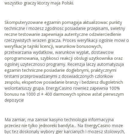
wszystko graczy ktorzy maja Polski.
Skomputeryzowane egzamin pomagaja aktualizowac punkty
techniczne i mozesz zgodnosc posiadanie przepisami, swietny
reczne testowanie zapewniaja autentyczne odzwierciedlenie
rzeczywistych wrazen gracza. Proces weryfikacji ogolnie mowi o
weryfikacje tajniki licencji, warunkow bonusowych,
przetwarzania wydatkow, warunkow wyplat, dostawcow
oprogramowania, szybkosci reakcji obslugi uzytkownika oraz
ogolnej uzytecznosci programy. Recenzja laczy automatyzuja
egzamin techniczne posiadanie doglebnymi, praktycznymi
testami przeprowadzanymi z doswiadczonych czlonkow
zespolu, ekspertow posiadanie branzy i bedziesz dlugoletnich
wolontariuszy grupa. EnergyCasino rowniez zapewnia 100%
bonusu na 1000 zl + 400 darmowych spinow astat pierwszym
depozycie
Ma zamiar, ma zamiar kasyno technologia informacyjna
przeciez nie tylko jednoreki bandyta... Na EnergyCasino moze
byc tez doskonaly wybory gier karcianych i mozesz stolowych,