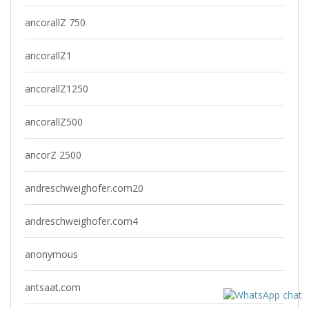
ancorallZ 750
ancorallZ1
ancorallZ1250
ancorallZ500
ancorZ 2500
andreschweighofer.com20
andreschweighofer.com4
anonymous
antsaat.com