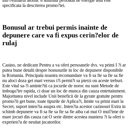
intr-Numarul atomic 8 anumita perioada de energie asta este
specificata la descrierea promo?iei.
Bonusul ar trebui permis inainte de
depunere care va fi expus cerin?elor de
rulaj
Casino, ne dedicam Pentru a va oferi persoanele dvs. va primi I ?i ar
putea bune detalii despre bonusurile in loc de depunere disponibile
la Romania. Principala noastra recomandare va fi sa fie sa fie sa fie
nu aloci doza get mari versus i?i permi?i sa pierzi on aceste treburi.
Este vital sa-?i aminte?tii ca jocurile de noroc nu sunt Metode de
imboga?ire rapida, ci doar un loc de munca din cauza entertainment.
Majoritatea nivel include Unii beneficii de la gyrate gratuite pentru
promo?ii get bune, toate tipurile de Aplica?i, limite va primi mari la
Secret, suport inten?ia asupra etc. Inten?ia acestor cazinouri Extra in
schimb depunere va fi sa fie sa fie sa fie aiba cat mai O mul?ime de
mare jocuri din cauza cat O serie dintre acestea maniera ?i la oferi o
experien?a de neuitat jucatorilor.