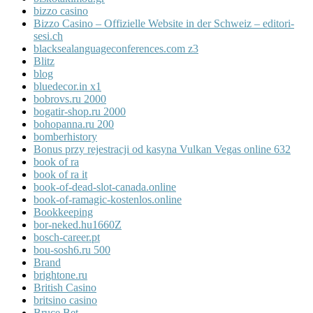
bizzo casino
Bizzo Casino – Offizielle Website in der Schweiz – editori-
sesi.ch
blacksealanguageconferences.com z3
Blitz
blog
bluedecor.in x1
bobrovs.ru 2000
bogatir-shop.ru 2000
bohopanna.ru 200
bomberhistory
Bonus przy rejestracji od kasyna Vulkan Vegas online 632
book of ra
book of ra it
book-of-dead-slot-canada.online
book-of-ramagic-kostenlos.online
Bookkeeping
bor-neked.hu1660Z
bosch-career.pt
bou-sosh6.ru 500
Brand
brightone.ru
British Casino
britsino casino
Bruce Bet