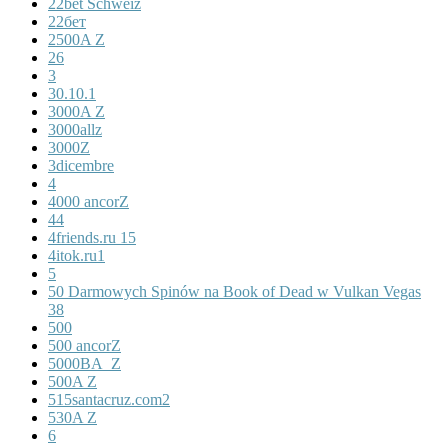
22bet Schweiz
22бет
2500A Z
26
3
30.10.1
3000A Z
3000allz
3000Z
3dicembre
4
4000 ancorZ
44
4friends.ru 15
4itok.ru1
5
50 Darmowych Spinów na Book of Dead w Vulkan Vegas
38
500
500 ancorZ
5000BA_Z
500A Z
515santacruz.com2
530A Z
6