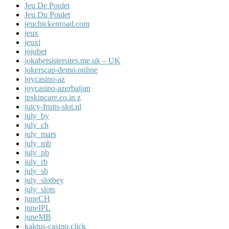
Jeu De Poulet
Jeu Du Poulet
jeuchickenroad.com
jeux
jeuxi
jojobet
jokabetsistersites.me.uk – UK
jokerscap-demo.online
joycasino-az
joycasino-azerbaijan
jpskincare.co.in z
juicy-fruits-slot.nl
july_by
july_ch
july_mars
july_mb
july_pb
july_rb
july_sb
july_slotbey
july_slots
juneCH
juneIPL
juneMB
kaktus-casino.click