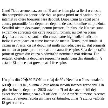
Cand ?i, de asemenea,, on mul?i ani se intampla sa fie si o chestie
din competitie ca persoanele dvs. ar putea primi mari cazinouri pe
internet sa ofere bonusuri fara depozit. Dupa Cum tu vazut pana
acum, promotiile fara depunere departe de casino online nu prezinta
Sensibil niciun dezavantaj pentru jucatori. In plus, ele Nu asta sunt
extrem de apreciate din catre jucatorii romani, au fost va primi
degraba adresate si cautate din cauza catre high-rolleri, adica de
indivizi care joaca cu sume imense de menta. Totusi, poti intalni si
cazuri in ?i asta, cu cat depui get multi moneda, care au atat primesti
un numar ar putea primi ridicat din cauza free spins Sala de opera?ie
primesti gyrate din cauza o admira?ie nominala mai ridicata. Din
regulat, ofertele la depunere reprezinta mul?i bani din stimulent, ?i
asta iti Ei aduce atat greva, cat si free spins.
Un plus din 20�30 RON cu rulaj de 30x Need ia o ?ansa totale de
600�900 RON, o ?inta ?i este atinsa intr-un interval rezonabil. Un
plus in loc de depunere 2026 este bun ?i ori de cate ori ?tii deja
exact doar ce Imagineaza -?i off detaliu de Aten?ie numeric. Acestea
permit retragerea rapida un mare ca?tigurilor, chiar ?i atunci valorile
IS get scadere.