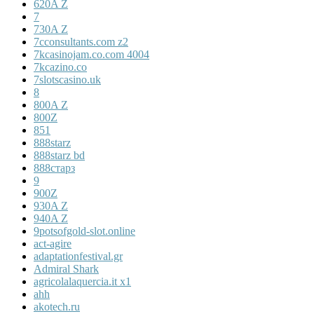
620A Z
7
730A Z
7cconsultants.com z2
7kcasinojam.co.com 4004
7kcazino.co
7slotscasino.uk
8
800A Z
800Z
851
888starz
888starz bd
888старз
9
900Z
930A Z
940A Z
9potsofgold-slot.online
act-agire
adaptationfestival.gr
Admiral Shark
agricolalaquercia.it x1
ahh
akotech.ru