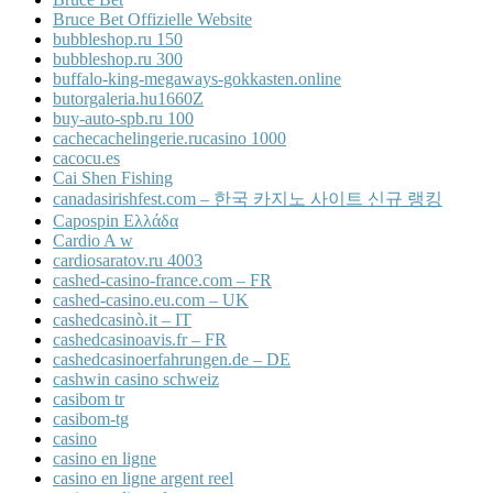
Bruce Bet Offizielle Website
bubbleshop.ru 150
bubbleshop.ru 300
buffalo-king-megaways-gokkasten.online
butorgaleria.hu1660Z
buy-auto-spb.ru 100
cachecachelingerie.rucasino 1000
cacocu.es
Cai Shen Fishing
canadasirishfest.com – 한국 카지노 사이트 신규 랭킹
Capospin Ελλάδα
Cardio A w
cardiosaratov.ru 4003
cashed-casino-france.com – FR
cashed-casino.eu.com – UK
cashedcasinò.it – IT
cashedcasinoavis.fr – FR
cashedcasinoerfahrungen.de – DE
cashwin casino schweiz
casibom tr
casibom-tg
casino
casino en ligne
casino en ligne argent reel