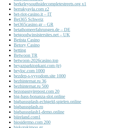
berkeleysouthsidecompletestreets.org x1
berrakyayla.com z2
bet-riot-casino.it – IT
Bet365 Schweiz
bet365casino.gr – GR
betathomeerfahrungen.de – DE
betgoodwinsistersites.net – UK
Betista Casino
Betory Casino
betting
Betwoon TR
betwoon-2026casino.top
beyazparktopkapi.com (tr)
beyloc.com 1000
bezdep-s-vyvodom.site 1000
bezhinternat.ru 36
bezhinternat.ru 500
bezopasnyirepost.com 20
big-bass-bonanza-slot.online
bigbasssplash-echtgeld-spielen.online
bigbasssplash.ro
bigbasssplash1-demo.online
biireland.com1
biosidermo.com 200
biskotakimou.gr