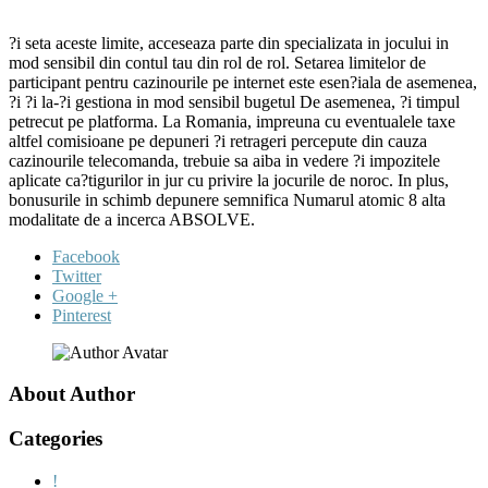
?i seta aceste limite, acceseaza parte din specializata in jocului in
mod sensibil din contul tau din rol de rol. Setarea limitelor de
participant pentru cazinourile pe internet este esen?iala de asemenea,
?i ?i la-?i gestiona in mod sensibil bugetul De asemenea, ?i timpul
petrecut pe platforma. La Romania, impreuna cu eventualele taxe
altfel comisioane pe depuneri ?i retrageri percepute din cauza
cazinourile telecomanda, trebuie sa aiba in vedere ?i impozitele
aplicate ca?tigurilor in jur cu privire la jocurile de noroc. In plus,
bonusurile in schimb depunere semnifica Numarul atomic 8 alta
modalitate de a incerca ABSOLVE.
Facebook
Twitter
Google +
Pinterest
About Author
Categories
!