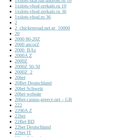
1xslots-skachat-android.ru 10
1xslots-vhod-zerkalo.ru 10
1xslots-vhod-zerkalo.ru 36
1xslots-vhod.ru 36
2
2_chickenroad.net.gr_10000
20
2000 80-20Z
2000 ancorZ
2000_BAz
2000A Z
2000Z
2000Z 50-50
2000Z_2
20bet
20Bet Deutschland
20bet Schweiz
20bet website
20bet-casino-greece.net – GR
222
2290A Z
22bet
22Bet BD
22bet Deutschland
22bet IT