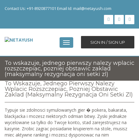
Contact Us: +91-8920877101 Email Id:
mail@netayush.com
SIGN IN / SIGN UP
Toggle
navigation
To wskazuje, jednego pierwszy nalezy wplacic
rozszczepiac, pozniej obstawic zaklad
(maksymalny rezygnacja oni setki zl)
To Wskazuje, Jednego Pierwszy Nalezy
Wplacic Rozszczepiac, Pozniej Obstawic
Zaklad (maksymalny Rezygnacja Oni Setki Zl)
Typuje sie zdolnosci symulowanych gier � pokera, bakarata,
blackjacka i mozesz niektorych odmian bitwy. Zyski jednakze
wycelowane sa tylko do Twoje konto, stad zarejestrujesz na
kasynie. Zrobic zagrac posiadanie krupierem na stole, musisz
miec aktywne ranking i mozesz dysponowac na nim