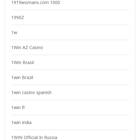
1919womans.com 1000
1990Z
1w
1Win AZ Casino
1Win Brasil
1win Brazil
1win casino spanish
1win fr
1win India
1WIN Official In Russia