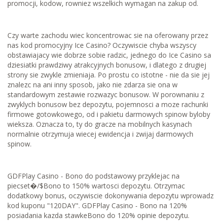
promocji, kodow, rowniez wszelkich wymagan na zakup od.
Czy warte zachodu wiec koncentrowac sie na oferowany przez
nas kod promocyjny Ice Casino? Oczywiscie chyba wszyscy
obstawiajacy wie dobrze sobie radzic, jednego do Ice Casino sa
dziesiatki prawdziwy atrakcyjnych bonusow, i dlatego z drugiej
strony sie zwykle zmieniaja. Po prostu co istotne - nie da sie jej
znalezc na ani inny sposob, jako nie zdarza sie ona w
standardowym zestawie rozwazyc bonusow. W porownaniu z
zwyklych bonusow bez depozytu, pojemnosci a moze rachunki
firmowe gotowkowego, od i pakietu darmowych spinow byloby
wieksza. Oznacza to, ty do gracze na mobilnych kasynach
normalnie otrzymuja wiecej ewidencja i zwijaj darmowych
spinow.
GDFPlay Casino - Bono do podstawowy przyklejac na
piecset�/$Bono to 150% wartosci depozytu. Otrzymac
dodatkowy bonus, oczywiscie dokonywania depozytu wprowadz
kod kuponu "120DAY". GDFPlay Casino - Bono na 120%
posiadania kazda stawkeBono do 120% opinie depozytu.