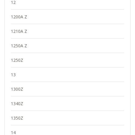
12
1200A Z
1210A Z
1250A Z
1250Z
13
1300Z
1340Z
1350Z
14