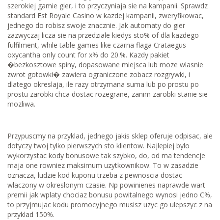
szerokiej gamie gier, i to przyczyniaja sie na kampanii. Sprawdz
standard Est Royale Casino w kazdej kampanii, zweryfikowac,
jednego do robisz swoje znacznie. Jak automaty do gier
zazwyczaj licza sie na przedziale kiedys sto% of dla kazdego
fulfilment, while table games like czarna flaga Crataegus
oxycantha only count for x% do 20.%. Kazdy pakiet
�bezkosztowe spiny, dopasowane miejsca lub moze wlasnie
zwrot gotowki� zawiera ograniczone zobacz rozgrywki, i
dlatego okreslaja, ile razy otrzymana suma lub po prostu po
prostu zarobki chca dostac rozegrane, zanim zarobki stanie sie
mozliwa.
Przypuscmy na przyklad, jednego jakis sklep oferuje odpisac, ale
dotyczy twoj tylko pierwszych sto klientow. Najlepiej bylo
wykorzystac kody bonusowe tak szybko, do, od ma tendencje
maja one rowniez maksimum uzytkownikow. To w zasadzie
oznacza, ludzie kod kuponu trzeba z pewnoscia dostac
wlaczony w okreslonym czasie. Np powinienes naprawde wart
premii jak wplaty chociaz bonusu powitalnego wynosi jedno C%,
to przyjmujac kodu promocyjnego musisz uzyc go ulepszyc z na
przyklad 150%.