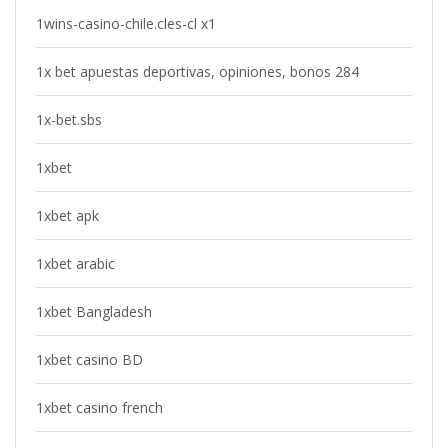
1wins-casino-chile.cles-cl x1
1x bet apuestas deportivas, opiniones, bonos 284
1x-bet.sbs
1xbet
1xbet apk
1xbet arabic
1xbet Bangladesh
1xbet casino BD
1xbet casino french