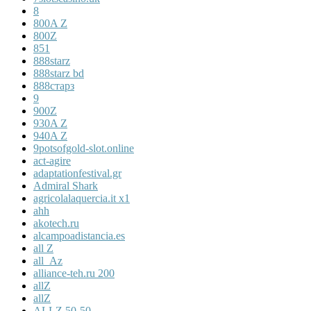
8
800A Z
800Z
851
888starz
888starz bd
888старз
9
900Z
930A Z
940A Z
9potsofgold-slot.online
act-agire
adaptationfestival.gr
Admiral Shark
agricolalaquercia.it x1
ahh
akotech.ru
alcampoadistancia.es
all Z
all_Az
alliance-teh.ru 200
allZ
allZ
ALLZ 50-50