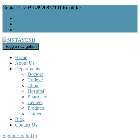
Contact Us: +91-8920877101 Email Id:
mail@netayush.com
Toggle navigation
Home
About Us
Departments
Doctors
College
Clinic
Hospital
Pharmacy
Centers
Products
Trainers
Blog
Contact Us
Sign in / Sign Up