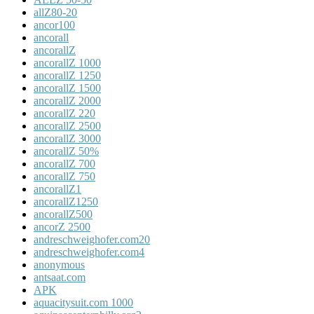
allZ80-20
ancor100
ancorall
ancorallZ
ancorallZ 1000
ancorallZ 1250
ancorallZ 1500
ancorallZ 2000
ancorallZ 220
ancorallZ 2500
ancorallZ 3000
ancorallZ 50%
ancorallZ 700
ancorallZ 750
ancorallZ1
ancorallZ1250
ancorallZ500
ancorZ 2500
andreschweighofer.com20
andreschweighofer.com4
anonymous
antsaat.com
APK
aquacitysuit.com 1000