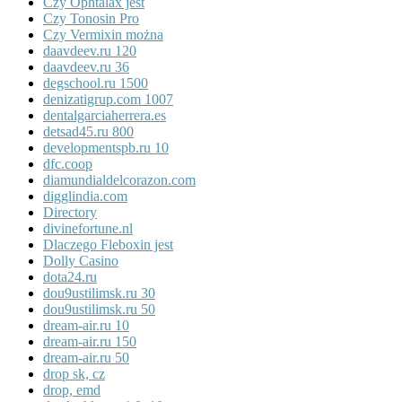
Czy Ophtalax jest
Czy Tonosin Pro
Czy Vermixin można
daavdeev.ru 120
daavdeev.ru 36
degschool.ru 1500
denizatigrup.com 1007
dentalgarciaherrera.es
detsad45.ru 800
developmentspb.ru 10
dfc.coop
diamundialdelcorazon.com
digglindia.com
Directory
divinefortune.nl
Dlaczego Fleboxin jest
Dolly Casino
dota24.ru
dou9ustilimsk.ru 30
dou9ustilimsk.ru 50
dream-air.ru 10
dream-air.ru 150
dream-air.ru 50
drop sk, cz
drop, emd