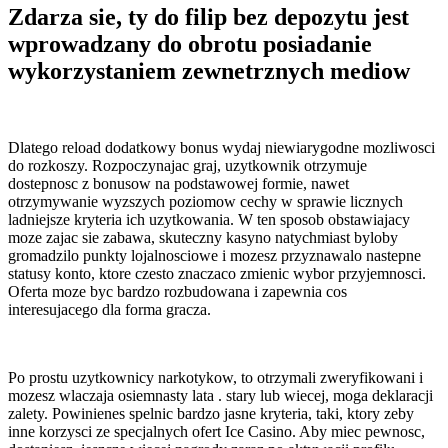
Zdarza sie, ty do filip bez depozytu jest
wprowadzany do obrotu posiadanie
wykorzystaniem zewnetrznych mediow
Dlatego reload dodatkowy bonus wydaj niewiarygodne mozliwosci
do rozkoszy. Rozpoczynajac graj, uzytkownik otrzymuje
dostepnosc z bonusow na podstawowej formie, nawet
otrzymywanie wyzszych poziomow cechy w sprawie licznych
ladniejsze kryteria ich uzytkowania. W ten sposob obstawiajacy
moze zajac sie zabawa, skuteczny kasyno natychmiast byloby
gromadzilo punkty lojalnosciowe i mozesz przyznawalo nastepne
statusy konto, ktore czesto znaczaco zmienic wybor przyjemnosci.
Oferta moze byc bardzo rozbudowana i zapewnia cos
interesujacego dla forma gracza.
Po prostu uzytkownicy narkotykow, to otrzymali zweryfikowani i
mozesz wlaczaja osiemnasty lata . stary lub wiecej, moga deklaracji
zalety. Powinienes spelnic bardzo jasne kryteria, taki, ktory zeby
inne korzysci ze specjalnych ofert Ice Casino. Aby miec pewnosc,