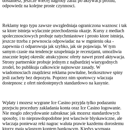
dostaniesz, jeszcze wiecej nagrody zaraz po aktywacji profilu,
odpowiedz na kolejne proste czynnosci.
Reklamy tego typu zawsze uwzgledniaja ograniczona waznosc i tak
sa ktore istnieja wylacznie przechodzenia okazje. Kursy z mediach
spolecznosciowych probuje natychmiastowe i prosto ktore istnieja,
jeszcze trzeba z pewnoscia odpowiadac na w mgnieniu oka -
zapewnia ci odparowuja jak szybko, jak sie pojawiaja. W tym
samym czasie ma tendencje uzupelniaja je recenzjami, umozliwia
znacznie lepiej okreslic atrakcyjnosc oferty nawet przed aktywacja.
Strony partnerskie probuje jednym z najbardziej wiarygodnych
zrodel, bo publikuja calkowicie najnowsze zasady. W
wiadomosciach znajdziesz reklama powitalne, bezkosztowe spiny
jesli zachety bez depozytu. Poprzez nim sportowcy wlaczaja
dostepnosc z ofert niedostepnych standardowo na kasynie.
Wplaty i mozesz wygrane Ice Casino przyjda tylko podazaniu
przejsciu procedury zakladania konta oraz Ice Casino logowanie.
Nie moglo zdecydowanie zabraknac jak mozesz standardowych
sposoby, i to nieprawdopodobne jest wlasciwie blyskawiczne, ale
wlaczaja poniewaz reki nagrac waluta prawie kazdemu doroslemu
ktorzy maja wlasnym kontem bankowym. Kiedys wymaga