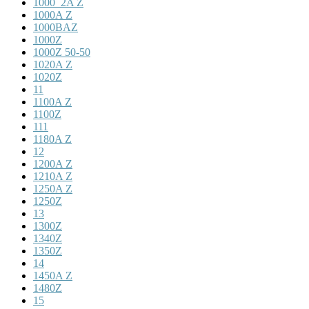
1000_2A Z
1000A Z
1000BAZ
1000Z
1000Z 50-50
1020A Z
1020Z
11
1100A Z
1100Z
111
1180A Z
12
1200A Z
1210A Z
1250A Z
1250Z
13
1300Z
1340Z
1350Z
14
1450A Z
1480Z
15