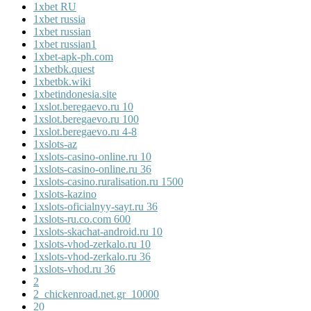
1xbet RU
1xbet russia
1xbet russian
1xbet russian1
1xbet-apk-ph.com
1xbetbk.quest
1xbetbk.wiki
1xbetindonesia.site
1xslot.beregaevo.ru 10
1xslot.beregaevo.ru 100
1xslot.beregaevo.ru 4-8
1xslots-az
1xslots-casino-online.ru 10
1xslots-casino-online.ru 36
1xslots-casino.ruralisation.ru 1500
1xslots-kazino
1xslots-oficialnyy-sayt.ru 36
1xslots-ru.co.com 600
1xslots-skachat-android.ru 10
1xslots-vhod-zerkalo.ru 10
1xslots-vhod-zerkalo.ru 36
1xslots-vhod.ru 36
2
2_chickenroad.net.gr_10000
20