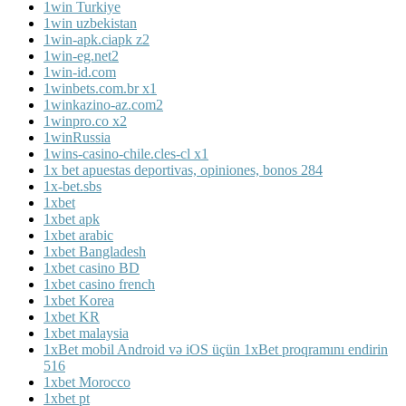
1win Turkiye
1win uzbekistan
1win-apk.ciapk z2
1win-eg.net2
1win-id.com
1winbets.com.br x1
1winkazino-az.com2
1winpro.co x2
1winRussia
1wins-casino-chile.cles-cl x1
1x bet apuestas deportivas, opiniones, bonos 284
1x-bet.sbs
1xbet
1xbet apk
1xbet arabic
1xbet Bangladesh
1xbet casino BD
1xbet casino french
1xbet Korea
1xbet KR
1xbet malaysia
1xBet mobil Android və iOS üçün 1xBet proqramını endirin
516
1xbet Morocco
1xbet pt