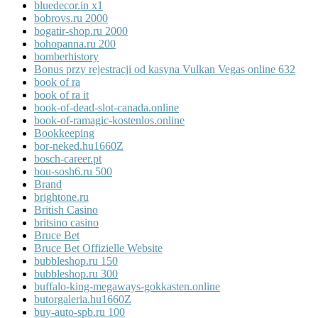
bluedecor.in x1
bobrovs.ru 2000
bogatir-shop.ru 2000
bohopanna.ru 200
bomberhistory
Bonus przy rejestracji od kasyna Vulkan Vegas online 632
book of ra
book of ra it
book-of-dead-slot-canada.online
book-of-ramagic-kostenlos.online
Bookkeeping
bor-neked.hu1660Z
bosch-career.pt
bou-sosh6.ru 500
Brand
brightone.ru
British Casino
britsino casino
Bruce Bet
Bruce Bet Offizielle Website
bubbleshop.ru 150
bubbleshop.ru 300
buffalo-king-megaways-gokkasten.online
butorgaleria.hu1660Z
buy-auto-spb.ru 100