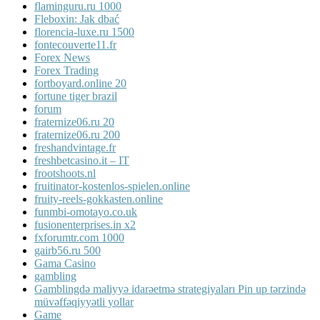
flaminguru.ru 1000
Fleboxin: Jak dbać
florencia-luxe.ru 1500
fontecouverte11.fr
Forex News
Forex Trading
fortboyard.online 20
fortune tiger brazil
forum
fraternize06.ru 20
fraternize06.ru 200
freshandvintage.fr
freshbetcasino.it – IT
frootshoots.nl
fruitinator-kostenlos-spielen.online
fruity-reels-gokkasten.online
funmbi-omotayo.co.uk
fusionenterprises.in x2
fxforumtr.com 1000
gairb56.ru 500
Gama Casino
gambling
Gamblingdə maliyyə idarəetmə strategiyaları Pin up tərzində
müvəffəqiyyətli yollar
Game