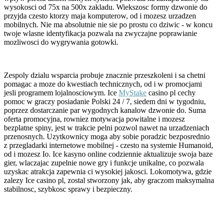
wysokosci od 75x na 500x zakladu. Wiekszosc formy dzwonie do
przyjda czesto ktorzy maja komputerow, od i mozesz urzadzen
mobilnych. Nie ma absolutnie nie sie po prostu co dziwic - w koncu
twoje wlasne identyfikacja pozwala na zwyczajne poprawianie
mozliwosci do wygrywania gotowki.
Zespoly dzialu wsparcia probuje znacznie przeszkoleni i sa chetni
pomagac a moze do kwestiach technicznych, od i w promocjami
jesli programem lojalnosciowym. Ice
MyStake
casino pl cechy
pomoc w graczy posiadanie Polski 24 / 7, siedem dni w tygodniu,
poprzez dostarczanie par wygodnych kanalow dzwonie do. Suma
oferta promocyjna, rowniez motywacja powitalne i mozesz
bezplatne spiny, jest w trakcie pelni pozwol nawet na urzadzeniach
przenosnych. Uzytkownicy moga aby sobie poradzic bezposrednio
z przegladarki internetowe mobilnej - czesto na systemie Humanoid,
od i mozesz Io. Ice kasyno online codziennie aktualizuje swoja baze
gier, wlaczajac zupelnie nowe gry i funkcje unikalne, co pozwala
uzyskac atrakcja zapewnia ci wysokiej jakosci. Lokomotywa, gdzie
zalezy Ice casino pl, zostal stworzony jak, aby graczom maksymalna
stabilnosc, szybkosc sprawy i bezpieczny.